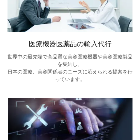
医療機器医薬品の輸入代行
世界中の最先端で高品質な美容医療機器や美容医療製品
を集結し、
日本の医療、美容関係者のニーズに応えられる提案を行
っています。