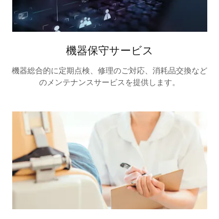
機器保守サービス
機器総合的に定期点検、修理のご対応、消耗品交換など
のメンテナンスサービスを提供します。