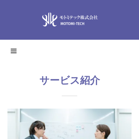
サービス紹介