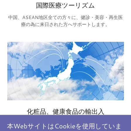
国際医療ツーリズム
中国、ASEAN地区全ての方々に、健診・美容・再生医
療の為に来日された方へサポートします。
化粧品、健康食品の輸出入
「MADE IN JAPAN」品質を世界中に届きます。
本WebサイトはCookieを使用していま